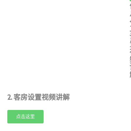
2. 客房设置视频讲解
点击这里