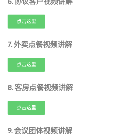
6. 协议客户视频讲解
点击这里
7. 外卖点餐视频讲解
点击这里
8. 客房点餐视频讲解
点击这里
9. 会议团体视频讲解