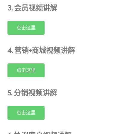
3. 会员视频讲解
点击这里
4. 营销+商城视频讲解
点击这里
5. 分销视频讲解
点击这里