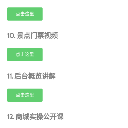
点击这里
10. 景点门票视频
点击这里
11. 后台概览讲解
点击这里
12. 商城实操公开课