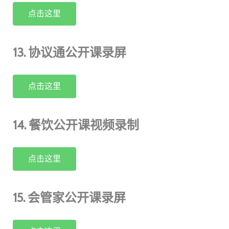
点击这里
13. 协议通公开课录屏
点击这里
14. 餐饮公开课视频录制
点击这里
15. 会管家公开课录屏