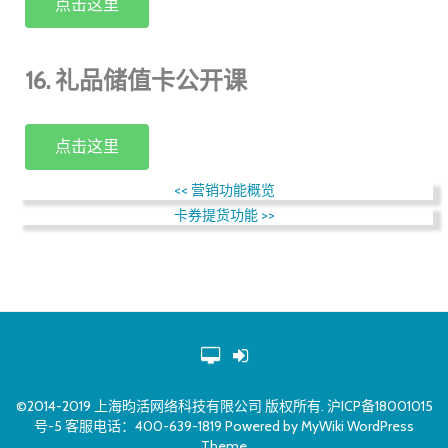
点击这里
16. 礼品储值卡公开课
点击这里
<<
营销功能概览
卡券提货功能
>>
©2014-2019 上海昀活网络科技有限公司 版权所有. 沪ICP备18001015
号-5 客服电话：400-639-1819 Powered by
MyWiki WordPress
Theme