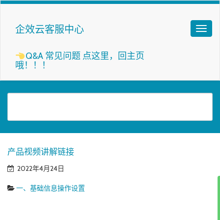
企效云客服中心
Q&A 常见问题
点这里，回主页
哦！！！
产品视频讲解链接
2022年4月24日
一、基础信息操作设置