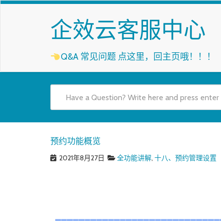
企效云客服中心
Q&A 常见问题
点这里，回主页哦！！！
预约功能概览
2021年8月27日
全功能讲解
,
十八、预约管理设置