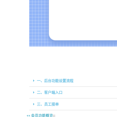
一、后台功能设置流程
二、客户端入口
三、员工接单
<<
会员功能概览