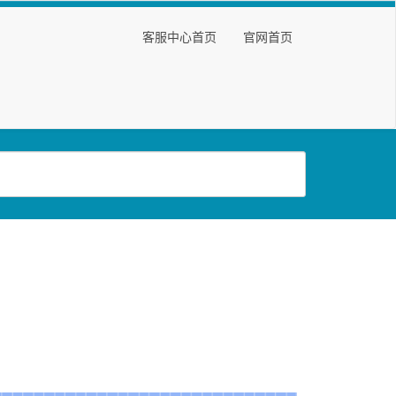
客服中心首页
官网首页