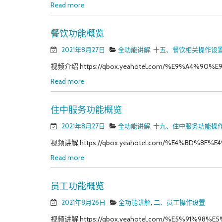
Read more
餐饮功能概览
2021年8月27日
全功能讲解
,
十五、餐饮相关操作设
视频介绍 https://qbox.yeahotel.com/%E9%A4%90%E
Read more
住中服务功能概览
2021年8月27日
全功能讲解
,
十九、住中服务功能操
视频讲解 https://qbox.yeahotel.com/%E4%BD%8F%E
Read more
员工功能概览
2021年8月26日
全功能讲解
,
二、员工操作设置
视频讲解 https://qbox.yeahotel.com/%E5%91%98%E5