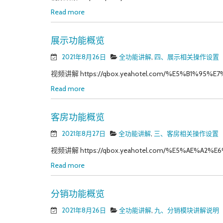
Read more
展示功能概览
2021年8月26日
全功能讲解
,
四、展示相关操作设置
视频讲解 https://qbox.yeahotel.com/%E5%B1%95%E7
Read more
客房功能概览
2021年8月27日
全功能讲解
,
三、客房相关操作设置
视频讲解 https://qbox.yeahotel.com/%E5%AE%A2%E6
Read more
分销功能概览
2021年8月26日
全功能讲解
,
九、分销模块讲解说明