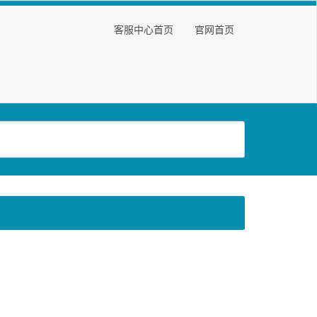
客服中心首页
官网首页