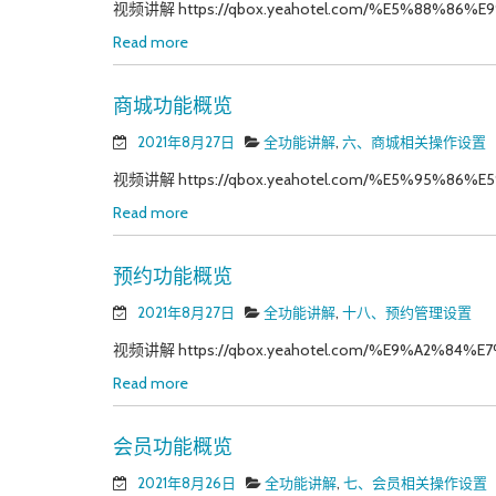
视频讲解 https://qbox.yeahotel.com/%E5%88%86%E
Read more
商城功能概览
2021年8月27日
全功能讲解
,
六、商城相关操作设置
视频讲解 https://qbox.yeahotel.com/%E5%95%86%E
Read more
预约功能概览
2021年8月27日
全功能讲解
,
十八、预约管理设置
视频讲解 https://qbox.yeahotel.com/%E9%A2%84%E
Read more
会员功能概览
2021年8月26日
全功能讲解
,
七、会员相关操作设置