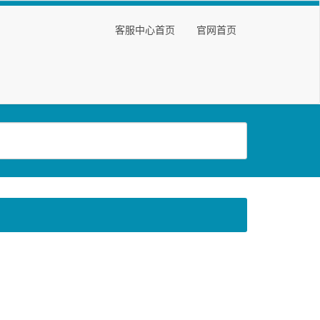
客服中心首页
官网首页