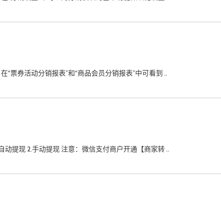
在“票券活动分销报表”和“商品会员分销报表”中可看到 ..
动提现 2.手动提现 注意：微信支付商户开通【商家转 ..