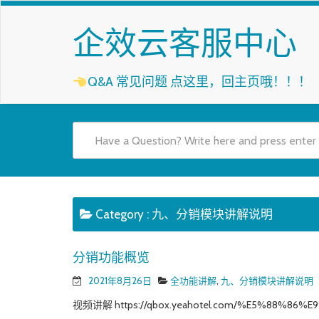
企效云客服中心
Q&A 常见问题
点这里，回主页哦！！！
Category :
九、分销模块讲解说明
分销功能概览
2021年8月26日
全功能讲解
,
九、分销模块讲解说明
视频讲解 https://qbox.yeahotel.com/%E5%88%86%E