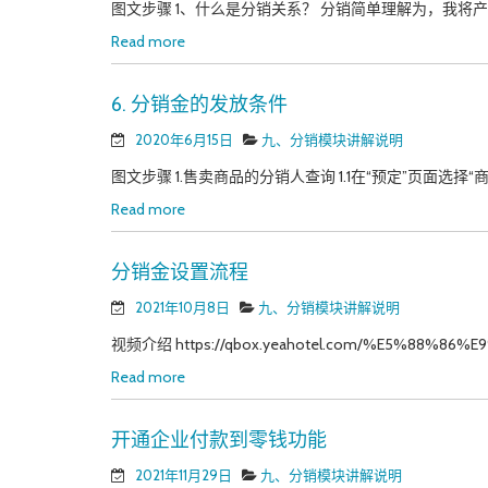
图文步骤 1、什么是分销关系？ 分销简单理解为，我将产
Read more
6. 分销金的发放条件
2020年6月15日
九、分销模块讲解说明
图文步骤 1.售卖商品的分销人查询 1.1在“预定”页面选择“商
Read more
分销金设置流程
2021年10月8日
九、分销模块讲解说明
视频介绍 https://qbox.yeahotel.com/%E5%88%86%E
Read more
开通企业付款到零钱功能
2021年11月29日
九、分销模块讲解说明