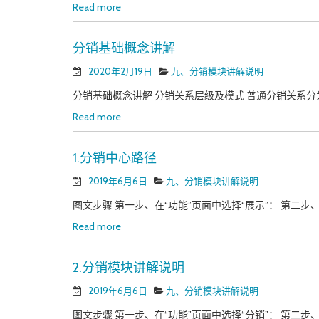
Read more
分销基础概念讲解
2020年2月19日
九、分销模块讲解说明
分销基础概念讲解 分销关系层级及模式 普通分销关系分为
Read more
1.分销中心路径
2019年6月6日
九、分销模块讲解说明
图文步骤 第一步、在“功能”页面中选择“展示”： 第二步、
Read more
2.分销模块讲解说明
2019年6月6日
九、分销模块讲解说明
图文步骤 第一步、在“功能”页面中选择“分销”： 第二步