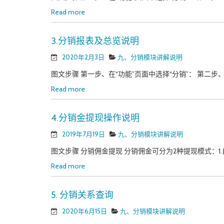
Read more
3.分销报表及总览说明
2020年2月3日
九、分销模块讲解说明
图文步骤 第一步、在“功能”页面中选择“分销”： 第二步、
Read more
4.分销金提现操作说明
2019年7月19日
九、分销模块讲解说明
图文步骤 分销佣金提现 分销佣金可分为2种提现模式：1.自
Read more
5. 分销关系查询
2020年6月15日
九、分销模块讲解说明